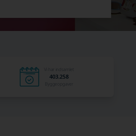
Vi har indsamlet
403.258
Byggeopgaver