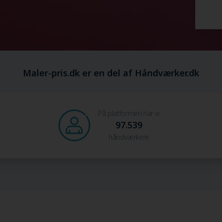
Maler-pris.dk er en del af Håndværker.dk
På platformen har vi
97.539
håndværkere