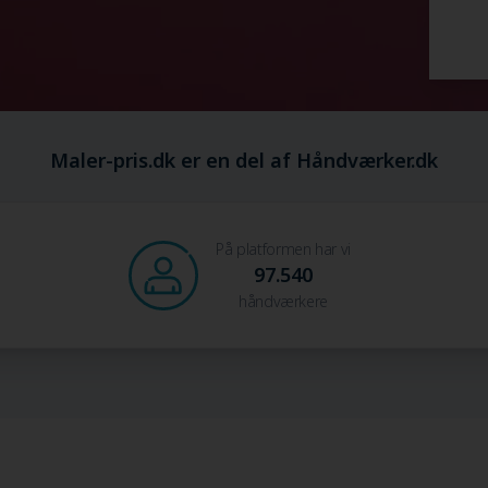
Maler-pris.dk er en del af Håndværker.dk
På platformen har vi
97.540
håndværkere