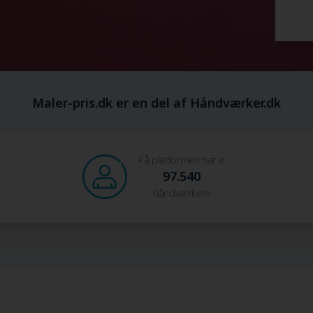
Maler-pris.dk er en del af Håndværker.dk
På platformen har vi
97.540
håndværkere