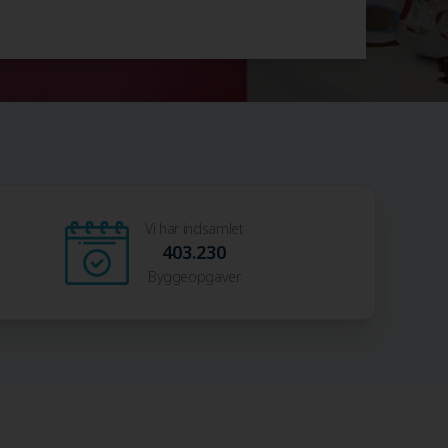
Vi har indsamlet
403.230
Byggeopgaver