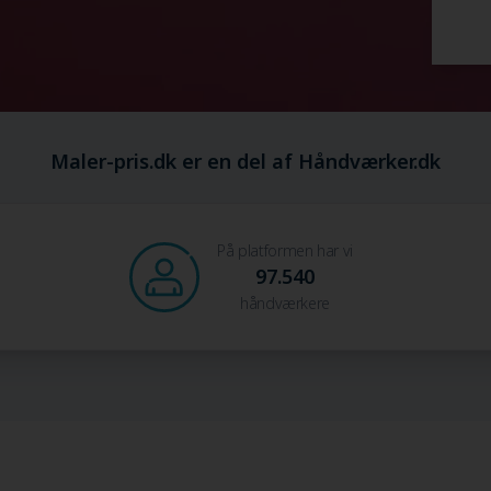
Maler-pris.dk er en del af Håndværker.dk
På platformen har vi
97.540
håndværkere