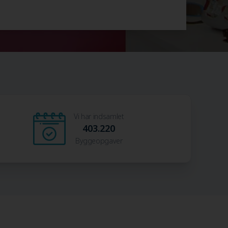
Vi har indsamlet
403.220
Byggeopgaver