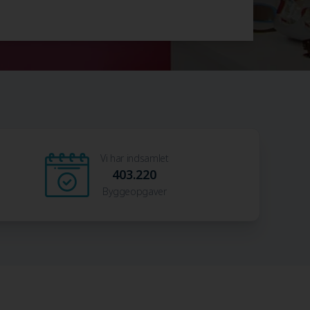
Vi har indsamlet
403.220
Byggeopgaver