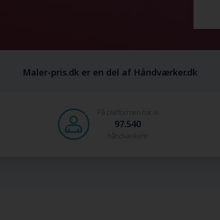
Maler-pris.dk er en del af Håndværker.dk
På platformen har vi
97.540
håndværkere