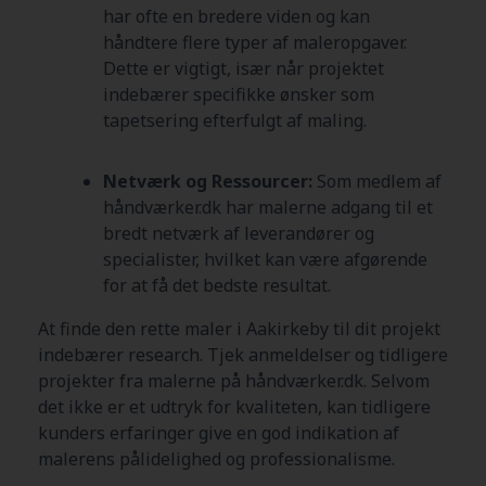
har ofte en bredere viden og kan
håndtere flere typer af maleropgaver.
Dette er vigtigt, især når projektet
indebærer specifikke ønsker som
tapetsering efterfulgt af maling.
Netværk og Ressourcer:
Som medlem af
håndværker.dk har malerne adgang til et
bredt netværk af leverandører og
specialister, hvilket kan være afgørende
for at få det bedste resultat.
At finde den rette maler i Aakirkeby
til dit projekt
indebærer research. Tjek anmeldelser og tidligere
projekter fra malerne på håndværker.dk. Selvom
det ikke er et udtryk for kvaliteten, kan tidligere
kunders erfaringer give en god indikation af
malerens pålidelighed og professionalisme.