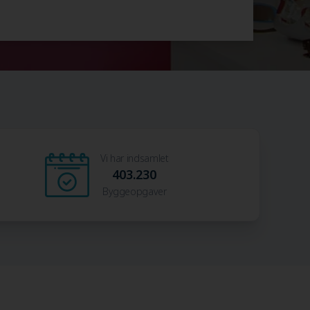
Vi har indsamlet
403.230
Byggeopgaver