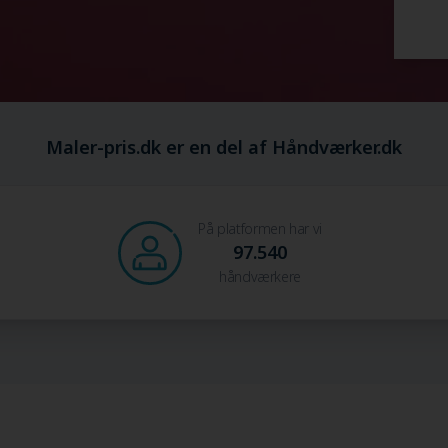
Maler-pris.dk er en del af Håndværker.dk
På platformen har vi
97.540
håndværkere