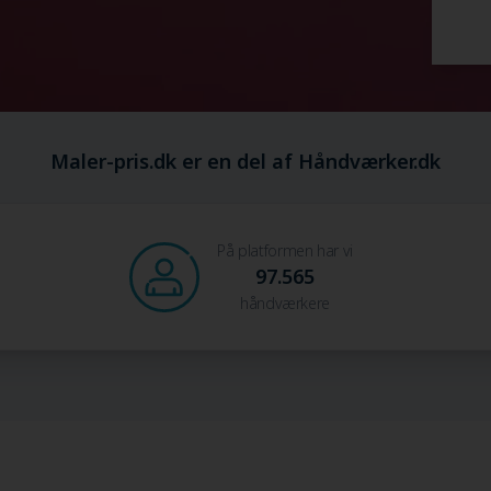
Maler-pris.dk er en del af Håndværker.dk
På platformen har vi
97.565
håndværkere