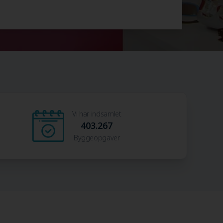
Vi har indsamlet
403.267
Byggeopgaver