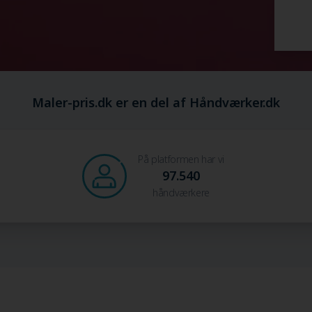
Maler-pris.dk er en del af Håndværker.dk
På platformen har vi
97.540
håndværkere