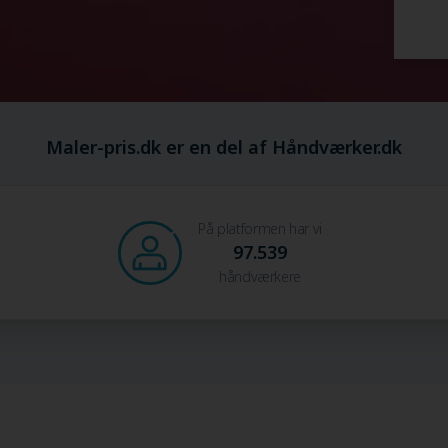
Maler-pris.dk er en del af Håndværker.dk
På platformen har vi
97.539
håndværkere