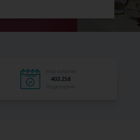
Vi har indsamlet
403.258
Byggeopgaver