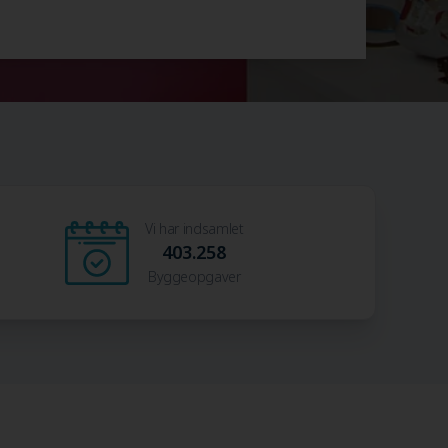
Vi har indsamlet
403.258
Byggeopgaver