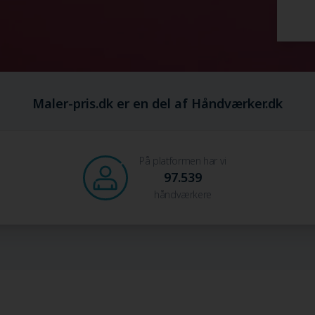
Maler-pris.dk er en del af Håndværker.dk
På platformen har vi
97.539
håndværkere