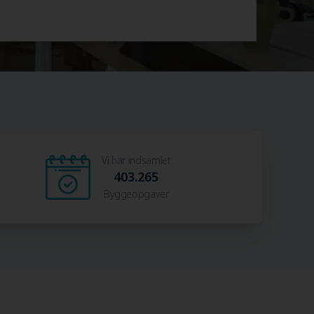
Vi har indsamlet
403.265
Byggeopgaver