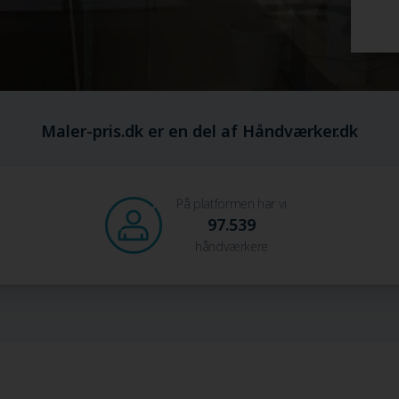
Maler-pris.dk er en del af Håndværker.dk
På platformen har vi
97.539
håndværkere