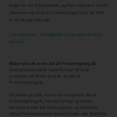
noget for dit tilbudsmøde, og hvis malerens tilbud
ikke lever op til dine forventninger, så er du helt
fri til at sige ‘Nej tak’.
Læs mere her – Betingelser for brugen af vores
service
.
Maler-pris.dk er en del af Prisberegning.dk
Find professionelle malerfirmaer til dine
projekter på Maler-pris.dk, en del af
Prisberegning.dk:
På Maler-pris.dk, som er en integreret del af
Prisberegning.dk, kan du hurtigt og enkelt
beregne priser på maleropgaver og indhente
tilbud fra kompetente malerfirmaer nær
Roskilde
.