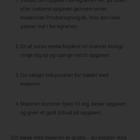
eller indsend opgaven gennem vores
moderside Prisberegning.dk, hvis den ikke
passer ind i beregneren.
En af vores medarbejdere vil snarest muligt
ringe dig op og spørge ind til opgaven.
Du vælger tidspunktet for mødet med
maleren.
Maleren kommer hjem til dig, beser opgaven
og giver et godt tilbud på opgaven.
Dit møde med maleren er gratis – du betaler ikke