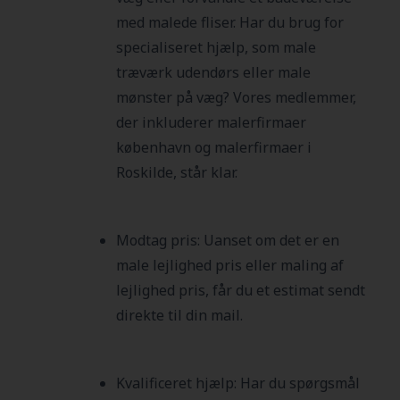
med malede fliser. Har du brug for
specialiseret hjælp, som male
træværk udendørs eller male
mønster på væg? Vores medlemmer,
der inkluderer malerfirmaer
københavn og malerfirmaer i
Roskilde, står klar.
Modtag pris: Uanset om det er en
male lejlighed pris eller maling af
lejlighed pris, får du et estimat sendt
direkte til din mail.
Kvalificeret hjælp: Har du spørgsmål