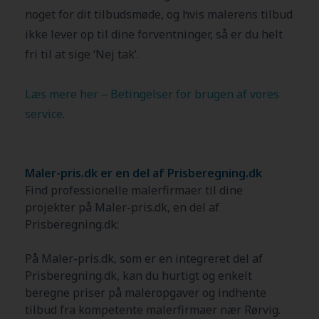
noget for dit tilbudsmøde, og hvis malerens tilbud
ikke lever op til dine forventninger, så er du helt
fri til at sige ‘Nej tak’.
Læs mere her – Betingelser for brugen af vores
service
.
Maler-pris.dk er en del af Prisberegning.dk
Find professionelle malerfirmaer til dine
projekter på Maler-pris.dk, en del af
Prisberegning.dk:
På Maler-pris.dk, som er en integreret del af
Prisberegning.dk, kan du hurtigt og enkelt
beregne priser på maleropgaver og indhente
tilbud fra kompetente malerfirmaer nær
Rørvig
.