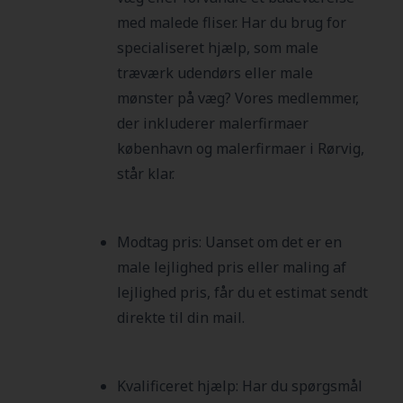
med malede fliser. Har du brug for
specialiseret hjælp, som male
træværk udendørs eller male
mønster på væg? Vores medlemmer,
der inkluderer malerfirmaer
københavn og malerfirmaer i Rørvig,
står klar.
Modtag pris: Uanset om det er en
male lejlighed pris eller maling af
lejlighed pris, får du et estimat sendt
direkte til din mail.
Kvalificeret hjælp: Har du spørgsmål