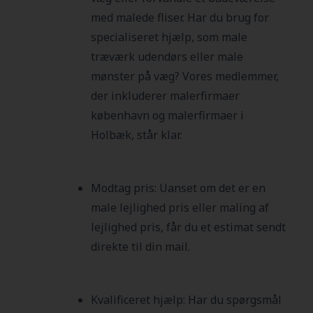
med malede fliser. Har du brug for
specialiseret hjælp, som male
træværk udendørs eller male
mønster på væg? Vores medlemmer,
der inkluderer malerfirmaer
københavn og malerfirmaer i
Holbæk, står klar.
Modtag pris: Uanset om det er en
male lejlighed pris eller maling af
lejlighed pris, får du et estimat sendt
direkte til din mail.
Kvalificeret hjælp: Har du spørgsmål