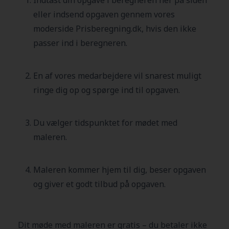
eller indsend opgaven gennem vores
moderside Prisberegning.dk, hvis den ikke
passer ind i beregneren.
En af vores medarbejdere vil snarest muligt
ringe dig op og spørge ind til opgaven.
Du vælger tidspunktet for mødet med
maleren.
Maleren kommer hjem til dig, beser opgaven
og giver et godt tilbud på opgaven.
Dit møde med maleren er gratis – du betaler ikke