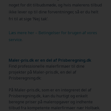
noget for dit tilbudsmøde, og hvis malerens tilbud
ikke lever op til dine forventninger, så er du helt
fri til at sige ‘Nej tak’.
Læs mere her – Betingelser for brugen af vores
service
.
Maler-pris.dk er en del af Prisberegning.dk
Find professionelle malerfirmaer til dine
projekter på Maler-pris.dk, en del af
Prisberegning.dk:
På Maler-pris.dk, som er en integreret del af
Prisberegning.dk, kan du hurtigt og enkelt
beregne priser på maleropgaver og indhente
tilbud fra kompetente malerfirmaer nær
Holbæk
.