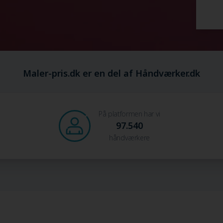
Maler-pris.dk er en del af Håndværker.dk
På platformen har vi
97.540
håndværkere