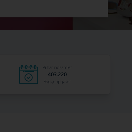
Vi har indsamlet
403.220
Byggeopgaver