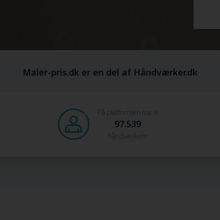
Maler-pris.dk er en del af Håndværker.dk
På platformen har vi
97.539
håndværkere