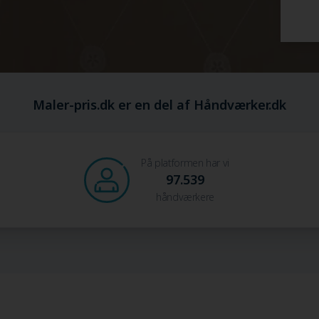
Maler-pris.dk er en del af Håndværker.dk
På platformen har vi
97.539
håndværkere