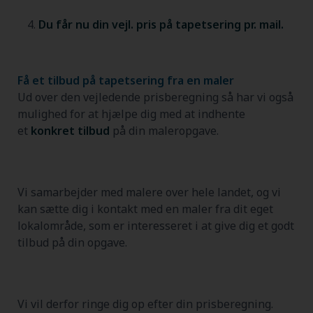
Du får nu din vejl. pris på tapetsering pr. mail.
Få et tilbud på tapetsering fra en maler
Ud over den vejledende prisberegning så har vi også
mulighed for at hjælpe dig med at indhente
et
konkret tilbud
på din maleropgave.
Vi samarbejder med malere over hele landet, og vi
kan sætte dig i kontakt med en maler fra dit eget
lokalområde, som er interesseret i at give dig et godt
tilbud på din opgave.
Vi vil derfor ringe dig op efter din prisberegning.