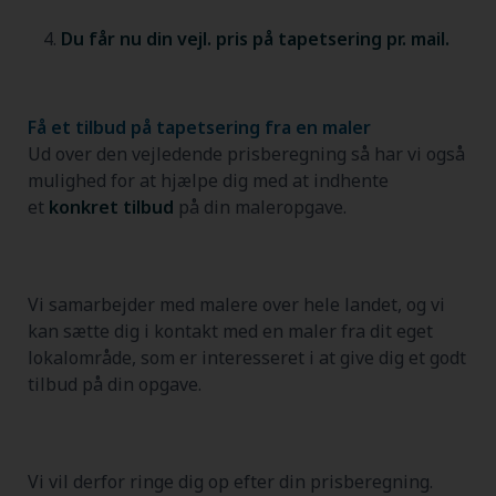
Du får nu din vejl. pris på tapetsering pr. mail.
Få et tilbud på tapetsering fra en maler
Ud over den vejledende prisberegning så har vi også
mulighed for at hjælpe dig med at indhente
et
konkret tilbud
på din maleropgave.
Vi samarbejder med malere over hele landet, og vi
kan sætte dig i kontakt med en maler fra dit eget
lokalområde, som er interesseret i at give dig et godt
tilbud på din opgave.
Vi vil derfor ringe dig op efter din prisberegning.