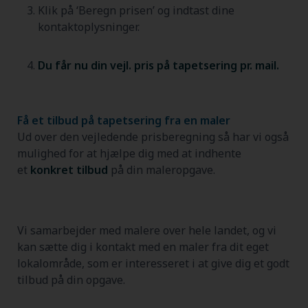
Klik på ‘Beregn prisen’ og indtast dine
kontaktoplysninger.
Du får nu din vejl. pris på tapetsering pr. mail.
Få et tilbud på tapetsering fra en maler
Ud over den vejledende prisberegning så har vi også
mulighed for at hjælpe dig med at indhente
et
konkret tilbud
på din maleropgave.
Vi samarbejder med malere over hele landet, og vi
kan sætte dig i kontakt med en maler fra dit eget
lokalområde, som er interesseret i at give dig et godt
tilbud på din opgave.