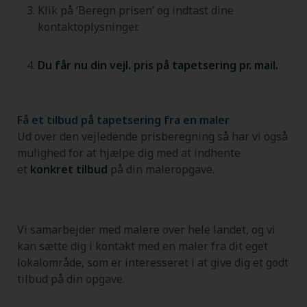
Klik på ‘Beregn prisen’ og indtast dine
kontaktoplysninger.
Du får nu din vejl. pris på tapetsering pr. mail.
Få et tilbud på tapetsering fra en maler
Ud over den vejledende prisberegning så har vi også
mulighed for at hjælpe dig med at indhente
et
konkret tilbud
på din maleropgave.
Vi samarbejder med malere over hele landet, og vi
kan sætte dig i kontakt med en maler fra dit eget
lokalområde, som er interesseret i at give dig et godt
tilbud på din opgave.