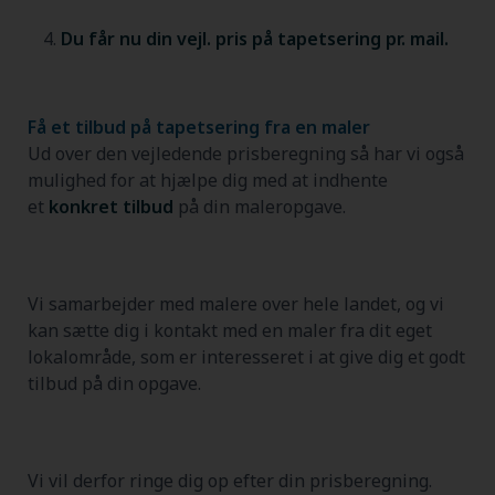
Du får nu din vejl. pris på tapetsering pr. mail.
Få et tilbud på tapetsering fra en maler
Ud over den vejledende prisberegning så har vi også
mulighed for at hjælpe dig med at indhente
et
konkret tilbud
på din maleropgave.
Vi samarbejder med malere over hele landet, og vi
kan sætte dig i kontakt med en maler fra dit eget
lokalområde, som er interesseret i at give dig et godt
tilbud på din opgave.
Vi vil derfor ringe dig op efter din prisberegning.