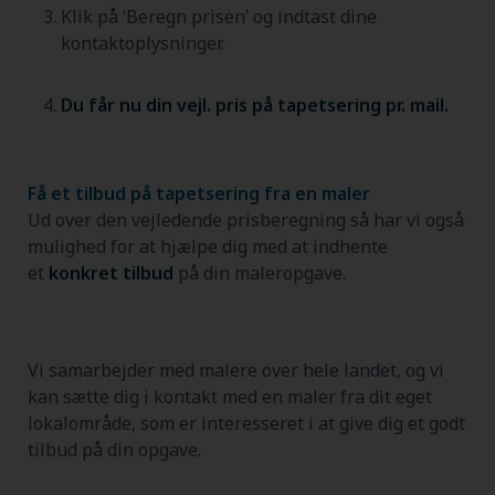
Klik på ‘Beregn prisen’ og indtast dine
kontaktoplysninger.
Du får nu din vejl. pris på tapetsering pr. mail.
Få et tilbud på tapetsering fra en maler
Ud over den vejledende prisberegning så har vi også
mulighed for at hjælpe dig med at indhente
et
konkret tilbud
på din maleropgave.
Vi samarbejder med malere over hele landet, og vi
kan sætte dig i kontakt med en maler fra dit eget
lokalområde, som er interesseret i at give dig et godt
tilbud på din opgave.