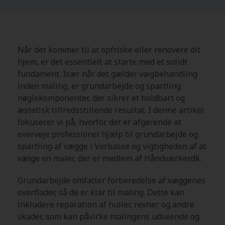
Når det kommer til at opfriske eller renovere dit
hjem, er det essentielt at starte med et solidt
fundament. Især når det gælder vægbehandling
inden maling, er grundarbejde og spartling
nøglekomponenter, der sikrer et holdbart og
æstetisk tilfredsstillende resultat. I denne artikel
fokuserer vi på, hvorfor det er afgørende at
overveje professionel hjælp til grundarbejde og
spartling af vægge i Vorbasse og vigtigheden af at
vælge en maler, der er medlem af Håndværker.dk.
Grundarbejde omfatter forberedelse af væggenes
overflader, så de er klar til maling. Dette kan
inkludere reparation af huller, revner og andre
skader, som kan påvirke malingens udseende og