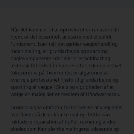
Når det kommer til at opfriske eller renovere dit
hjem, er det essentielt at starte med et solidt
fundament. Især når det gælder vægbehandling
inden maling, er grundarbejde og spartling
nøglekomponenter, der sikrer et holdbart og
æstetisk tilfredsstillende resultat. I denne artikel
fokuserer vi på, hvorfor det er afgørende at
overveje professionel hjælp til grundarbejde og
spartling af vægge i Skals og vigtigheden af at
vælge en maler, der er medlem af Håndværker.dk.
Grundarbejde omfatter forberedelse af væggenes
overflader, så de er klar til maling. Dette kan
inkludere reparation af huller, revner og andre
skader, som kan påvirke malingens udseende og