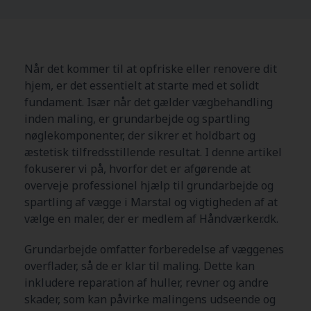
Når det kommer til at opfriske eller renovere dit
hjem, er det essentielt at starte med et solidt
fundament. Især når det gælder vægbehandling
inden maling, er grundarbejde og spartling
nøglekomponenter, der sikrer et holdbart og
æstetisk tilfredsstillende resultat. I denne artikel
fokuserer vi på, hvorfor det er afgørende at
overveje professionel hjælp til grundarbejde og
spartling af vægge i Marstal og vigtigheden af at
vælge en maler, der er medlem af Håndværker.dk.
Grundarbejde omfatter forberedelse af væggenes
overflader, så de er klar til maling. Dette kan
inkludere reparation af huller, revner og andre
skader, som kan påvirke malingens udseende og