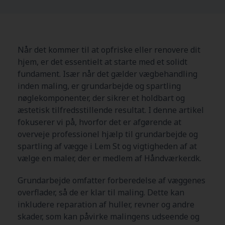
Når det kommer til at opfriske eller renovere dit
hjem, er det essentielt at starte med et solidt
fundament. Især når det gælder vægbehandling
inden maling, er grundarbejde og spartling
nøglekomponenter, der sikrer et holdbart og
æstetisk tilfredsstillende resultat. I denne artikel
fokuserer vi på, hvorfor det er afgørende at
overveje professionel hjælp til grundarbejde og
spartling af vægge i Lem St og vigtigheden af at
vælge en maler, der er medlem af Håndværker.dk.
Grundarbejde omfatter forberedelse af væggenes
overflader, så de er klar til maling. Dette kan
inkludere reparation af huller, revner og andre
skader, som kan påvirke malingens udseende og