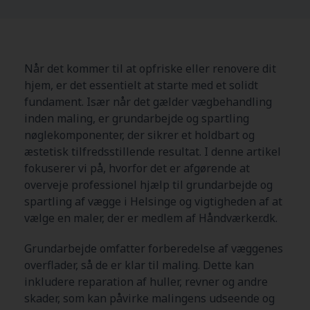
Når det kommer til at opfriske eller renovere dit
hjem, er det essentielt at starte med et solidt
fundament. Især når det gælder vægbehandling
inden maling, er grundarbejde og spartling
nøglekomponenter, der sikrer et holdbart og
æstetisk tilfredsstillende resultat. I denne artikel
fokuserer vi på, hvorfor det er afgørende at
overveje professionel hjælp til grundarbejde og
spartling af vægge i Helsinge og vigtigheden af at
vælge en maler, der er medlem af Håndværker.dk.
Grundarbejde omfatter forberedelse af væggenes
overflader, så de er klar til maling. Dette kan
inkludere reparation af huller, revner og andre
skader, som kan påvirke malingens udseende og