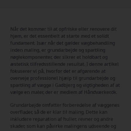
Når det kommer til at opfriske eller renovere dit
hjem, er det essentielt at starte med et solidt
fundament. Især når det gælder vægbehandling
inden maling, er grundarbejde og spartling
nøglekomponenter, der sikrer et holdbart og
æstetisk tilfredsstillende resultat. I denne artikel
fokuserer vi på, hvorfor det er afgørende at
overveje professionel hjælp til grundarbejde og
spartling af vægge i Gadbjerg og vigtigheden af at
vælge en maler, der er medlem af Håndværker.dk.
Grundarbejde omfatter forberedelse af væggenes
overflader, så de er klar til maling. Dette kan
inkludere reparation af huller, revner og andre
skader, som kan påvirke malingens udseende og