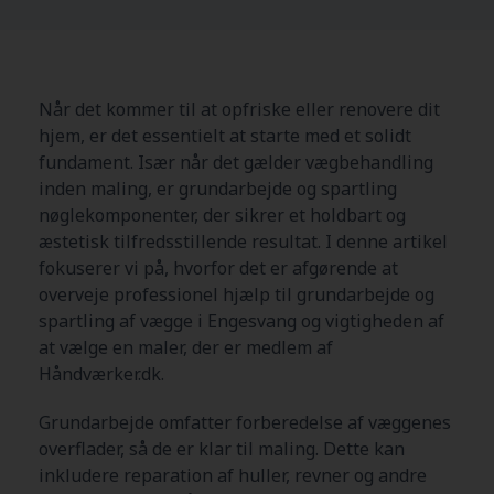
Når det kommer til at opfriske eller renovere dit
hjem, er det essentielt at starte med et solidt
fundament. Især når det gælder vægbehandling
inden maling, er grundarbejde og spartling
nøglekomponenter, der sikrer et holdbart og
æstetisk tilfredsstillende resultat. I denne artikel
fokuserer vi på, hvorfor det er afgørende at
overveje professionel hjælp til grundarbejde og
spartling af vægge i Engesvang og vigtigheden af
at vælge en maler, der er medlem af
Håndværker.dk.
Grundarbejde omfatter forberedelse af væggenes
overflader, så de er klar til maling. Dette kan
inkludere reparation af huller, revner og andre