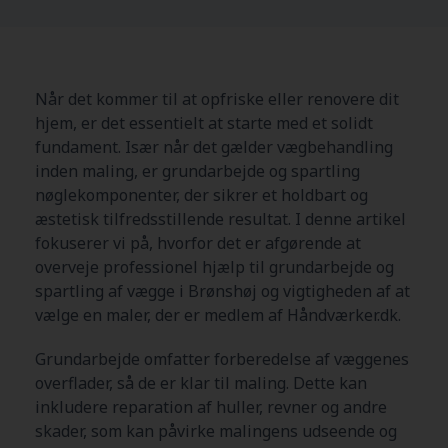
Når det kommer til at opfriske eller renovere dit
hjem, er det essentielt at starte med et solidt
fundament. Især når det gælder vægbehandling
inden maling, er grundarbejde og spartling
nøglekomponenter, der sikrer et holdbart og
æstetisk tilfredsstillende resultat. I denne artikel
fokuserer vi på, hvorfor det er afgørende at
overveje professionel hjælp til grundarbejde og
spartling af vægge i Brønshøj og vigtigheden af at
vælge en maler, der er medlem af Håndværker.dk.
Grundarbejde omfatter forberedelse af væggenes
overflader, så de er klar til maling. Dette kan
inkludere reparation af huller, revner og andre
skader, som kan påvirke malingens udseende og