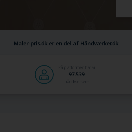
Maler-pris.dk er en del af Håndværker.dk
På platformen har vi
97.539
håndværkere