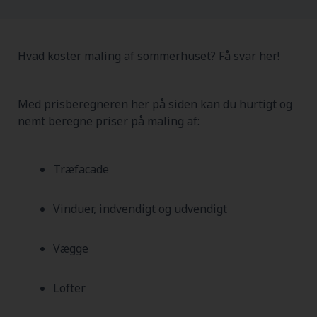
Hvad koster maling af sommerhuset? Få svar her!
Med prisberegneren her på siden kan du hurtigt og
nemt beregne priser på maling af:
Træfacade
Vinduer, indvendigt og udvendigt
Vægge
Lofter