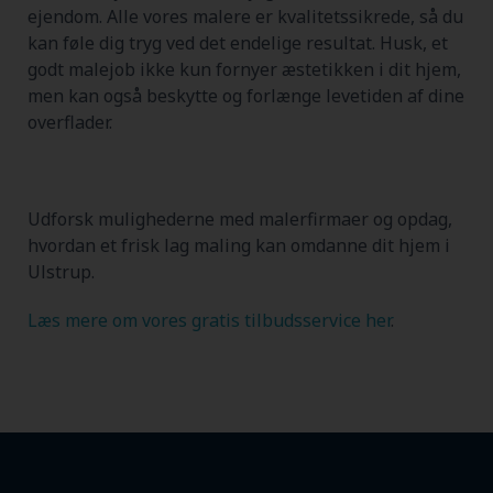
ejendom. Alle vores malere er kvalitetssikrede, så du
kan føle dig tryg ved det endelige resultat. Husk, et
godt malejob ikke kun fornyer æstetikken i dit hjem,
men kan også beskytte og forlænge levetiden af dine
overflader.
Udforsk mulighederne med malerfirmaer og opdag,
hvordan et frisk lag maling kan omdanne dit hjem i
Ulstrup.
Læs mere om vores gratis tilbudsservice her
.