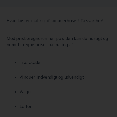
Hvad koster maling af sommerhuset? Få svar her!
Med prisberegneren her på siden kan du hurtigt og
nemt beregne priser på maling af:
Træfacade
Vinduer, indvendigt og udvendigt
Vægge
Lofter