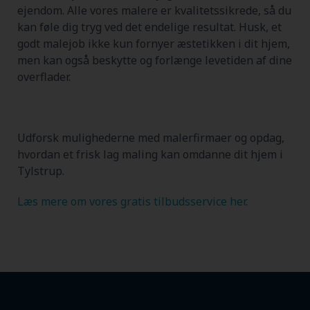
ejendom. Alle vores malere er kvalitetssikrede, så du
kan føle dig tryg ved det endelige resultat. Husk, et
godt malejob ikke kun fornyer æstetikken i dit hjem,
men kan også beskytte og forlænge levetiden af dine
overflader.
Udforsk mulighederne med malerfirmaer og opdag,
hvordan et frisk lag maling kan omdanne dit hjem i
Tylstrup.
Læs mere om vores gratis tilbudsservice her
.