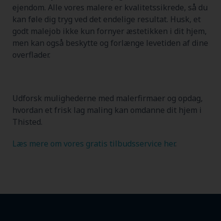
ejendom. Alle vores malere er kvalitetssikrede, så du
kan føle dig tryg ved det endelige resultat. Husk, et
godt malejob ikke kun fornyer æstetikken i dit hjem,
men kan også beskytte og forlænge levetiden af dine
overflader.
Udforsk mulighederne med malerfirmaer og opdag,
hvordan et frisk lag maling kan omdanne dit hjem i
Thisted.
Læs mere om vores gratis tilbudsservice her
.