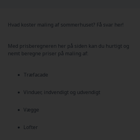
Hvad koster maling af sommerhuset? Få svar her!
Med prisberegneren her på siden kan du hurtigt og
nemt beregne priser på maling af:
Træfacade
Vinduer, indvendigt og udvendigt
Vægge
Lofter