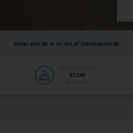
Maler-pris.dk er en del af Håndværker.dk
På platformen har vi
97.540
håndværkere