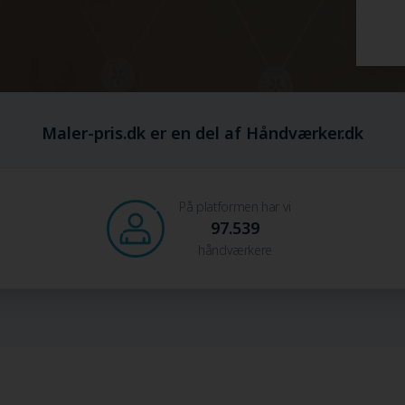
Maler-pris.dk er en del af Håndværker.dk
På platformen har vi
97.539
håndværkere