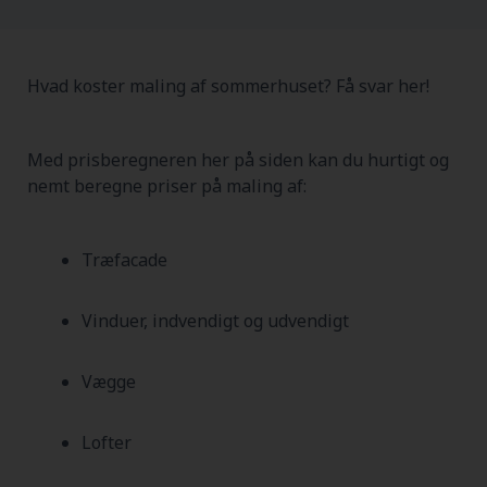
Hvad koster maling af sommerhuset? Få svar her!
Med prisberegneren her på siden kan du hurtigt og
nemt beregne priser på maling af:
Træfacade
Vinduer, indvendigt og udvendigt
Vægge
Lofter