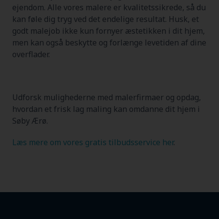
ejendom. Alle vores malere er kvalitetssikrede, så du
kan føle dig tryg ved det endelige resultat. Husk, et
godt malejob ikke kun fornyer æstetikken i dit hjem,
men kan også beskytte og forlænge levetiden af dine
overflader.
Udforsk mulighederne med malerfirmaer og opdag,
hvordan et frisk lag maling kan omdanne dit hjem i
Søby Ærø.
Læs mere om vores gratis tilbudsservice her
.