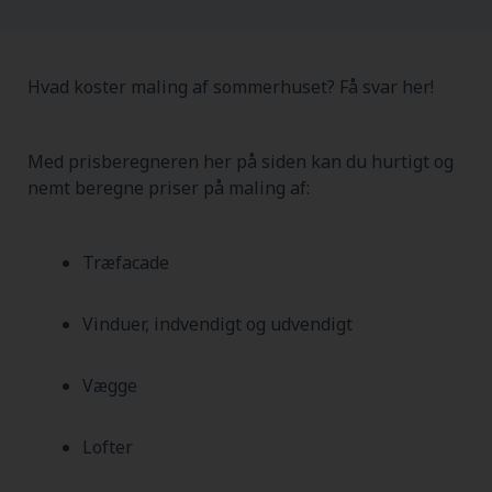
Hvad koster maling af sommerhuset? Få svar her!
Med prisberegneren her på siden kan du hurtigt og
nemt beregne priser på maling af:
Træfacade
Vinduer, indvendigt og udvendigt
Vægge
Lofter