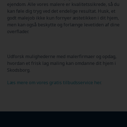
ejendom. Alle vores malere er kvalitetssikrede, så du
kan føle dig tryg ved det endelige resultat. Husk, et
godt malejob ikke kun fornyer æstetikken i dit hjem,
men kan også beskytte og forlænge levetiden af dine
overflader.
Udforsk mulighederne med malerfirmaer og opdag,
hvordan et frisk lag maling kan omdanne dit hjem i
Skodsborg.
Læs mere om vores gratis tilbudsservice her
.