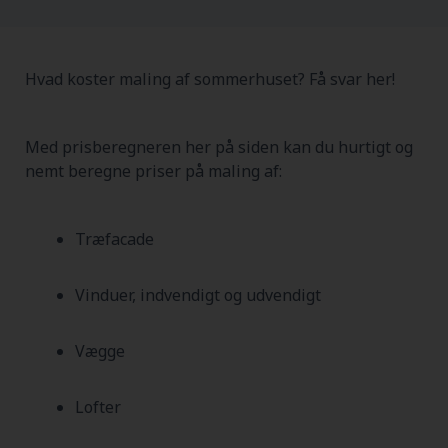
Hvad koster maling af sommerhuset? Få svar her!
Med prisberegneren her på siden kan du hurtigt og
nemt beregne priser på maling af:
Træfacade
Vinduer, indvendigt og udvendigt
Vægge
Lofter