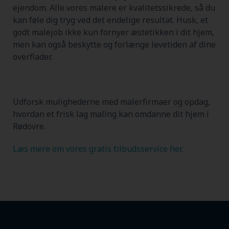
ejendom. Alle vores malere er kvalitetssikrede, så du
kan føle dig tryg ved det endelige resultat. Husk, et
godt malejob ikke kun fornyer æstetikken i dit hjem,
men kan også beskytte og forlænge levetiden af dine
overflader.
Udforsk mulighederne med malerfirmaer og opdag,
hvordan et frisk lag maling kan omdanne dit hjem i
Rødovre.
Læs mere om vores gratis tilbudsservice her
.