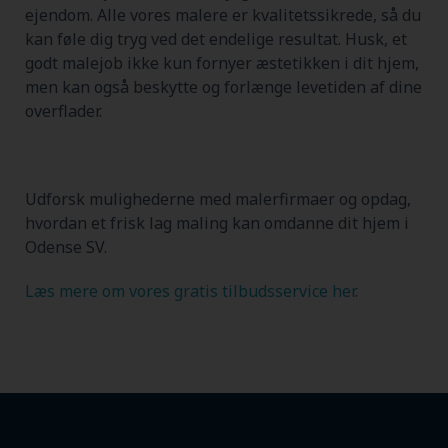
ejendom. Alle vores malere er kvalitetssikrede, så du
kan føle dig tryg ved det endelige resultat. Husk, et
godt malejob ikke kun fornyer æstetikken i dit hjem,
men kan også beskytte og forlænge levetiden af dine
overflader.
Udforsk mulighederne med malerfirmaer og opdag,
hvordan et frisk lag maling kan omdanne dit hjem i
Odense SV.
Læs mere om vores gratis tilbudsservice her
.