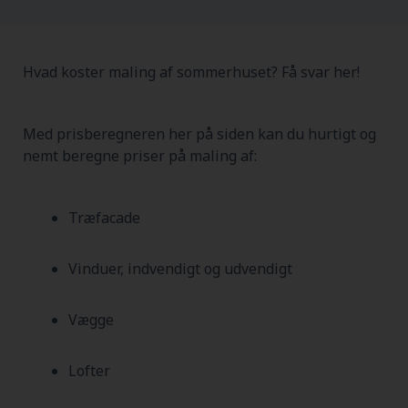
Hvad koster maling af sommerhuset? Få svar her!
Med prisberegneren her på siden kan du hurtigt og
nemt beregne priser på maling af:
Træfacade
Vinduer, indvendigt og udvendigt
Vægge
Lofter