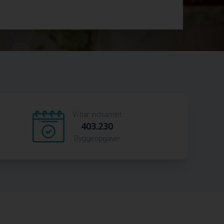
Vi har indsamlet
403.230
Byggeopgaver