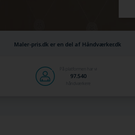
Maler-pris.dk er en del af Håndværker.dk
På platformen har vi
97.540
håndværkere