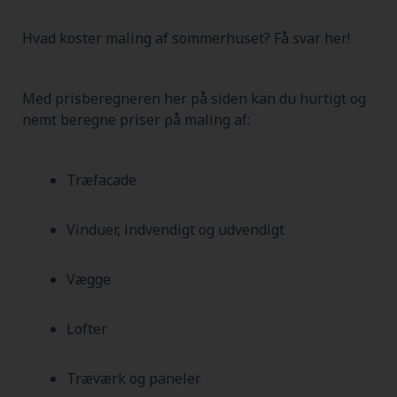
Hvad koster maling af sommerhuset? Få svar her!
Med prisberegneren her på siden kan du hurtigt og
nemt beregne priser på maling af:
Træfacade
Vinduer, indvendigt og udvendigt
Vægge
Lofter
Træværk og paneler