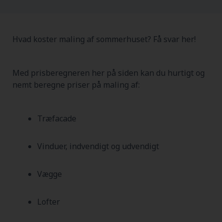
Hvad koster maling af sommerhuset? Få svar her!
Med prisberegneren her på siden kan du hurtigt og
nemt beregne priser på maling af:
Træfacade
Vinduer, indvendigt og udvendigt
Vægge
Lofter