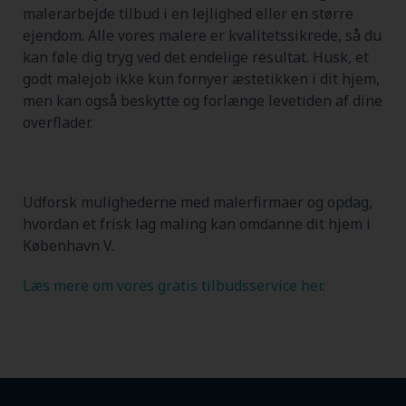
malerarbejde tilbud i en lejlighed eller en større
ejendom. Alle vores malere er kvalitetssikrede, så du
kan føle dig tryg ved det endelige resultat. Husk, et
godt malejob ikke kun fornyer æstetikken i dit hjem,
men kan også beskytte og forlænge levetiden af dine
overflader.
Udforsk mulighederne med malerfirmaer og opdag,
hvordan et frisk lag maling kan omdanne dit hjem i
København V.
Læs mere om vores gratis tilbudsservice her
.