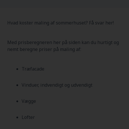
Hvad koster maling af sommerhuset? Få svar her!
Med prisberegneren her på siden kan du hurtigt og
nemt beregne priser på maling af:
Træfacade
Vinduer, indvendigt og udvendigt
Vægge
Lofter