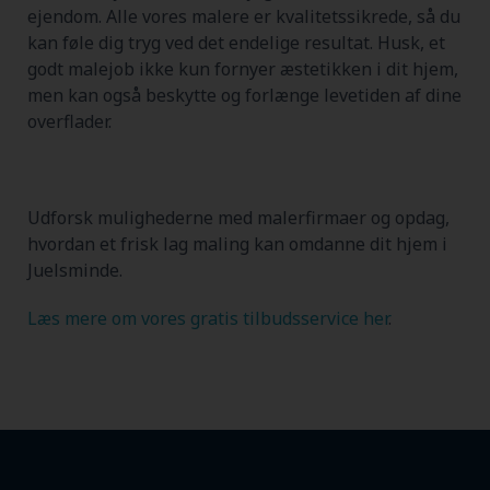
ejendom. Alle vores malere er kvalitetssikrede, så du
kan føle dig tryg ved det endelige resultat. Husk, et
godt malejob ikke kun fornyer æstetikken i dit hjem,
men kan også beskytte og forlænge levetiden af dine
overflader.
Udforsk mulighederne med malerfirmaer og opdag,
hvordan et frisk lag maling kan omdanne dit hjem i
Juelsminde.
Læs mere om vores gratis tilbudsservice her
.