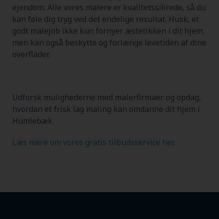
ejendom. Alle vores malere er kvalitetssikrede, så du
kan føle dig tryg ved det endelige resultat. Husk, et
godt malejob ikke kun fornyer æstetikken i dit hjem,
men kan også beskytte og forlænge levetiden af dine
overflader.
Udforsk mulighederne med malerfirmaer og opdag,
hvordan et frisk lag maling kan omdanne dit hjem i
Humlebæk.
Læs mere om vores gratis tilbudsservice her
.