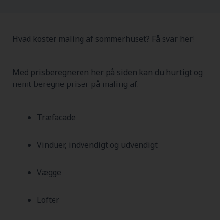
Hvad koster maling af sommerhuset? Få svar her!
Med prisberegneren her på siden kan du hurtigt og
nemt beregne priser på maling af:
Træfacade
Vinduer, indvendigt og udvendigt
Vægge
Lofter