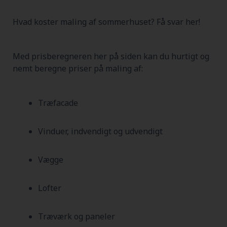
Hvad koster maling af sommerhuset? Få svar her!
Med prisberegneren her på siden kan du hurtigt og
nemt beregne priser på maling af:
Træfacade
Vinduer, indvendigt og udvendigt
Vægge
Lofter
Træværk og paneler