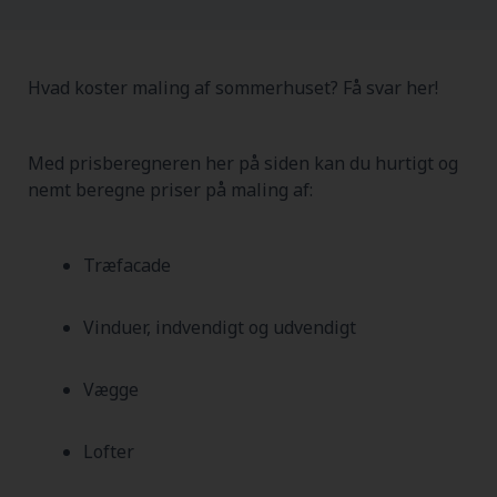
Hvad koster maling af sommerhuset? Få svar her!
Med prisberegneren her på siden kan du hurtigt og
nemt beregne priser på maling af:
Træfacade
Vinduer, indvendigt og udvendigt
Vægge
Lofter