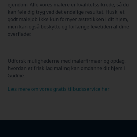
ejendom. Alle vores malere er kvalitetssikrede, så du
kan føle dig tryg ved det endelige resultat. Husk, et
godt malejob ikke kun fornyer æstetikken i dit hjem,
men kan også beskytte og forlænge levetiden af dine
overflader.
Udforsk mulighederne med malerfirmaer og opdag,
hvordan et frisk lag maling kan omdanne dit hjem i
Gudme.
Læs mere om vores gratis tilbudsservice her
.