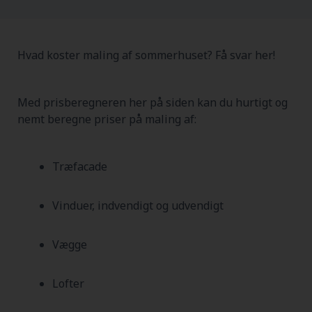
Hvad koster maling af sommerhuset? Få svar her!
Med prisberegneren her på siden kan du hurtigt og
nemt beregne priser på maling af:
Træfacade
Vinduer, indvendigt og udvendigt
Vægge
Lofter