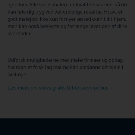
ejendom. Alle vores malere er kvalitetssikrede, så du
kan føle dig tryg ved det endelige resultat. Husk, et
godt malejob ikke kun fornyer æstetikken i dit hjem,
men kan også beskytte og forlænge levetiden af dine
overflader.
Udforsk mulighederne med malerfirmaer og opdag,
hvordan et frisk lag maling kan omdanne dit hjem i
Gislinge.
Læs mere om vores gratis tilbudsservice her
.